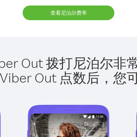
查看尼泊尔费率
iber Out 拨打尼泊尔
Viber Out 点数后，