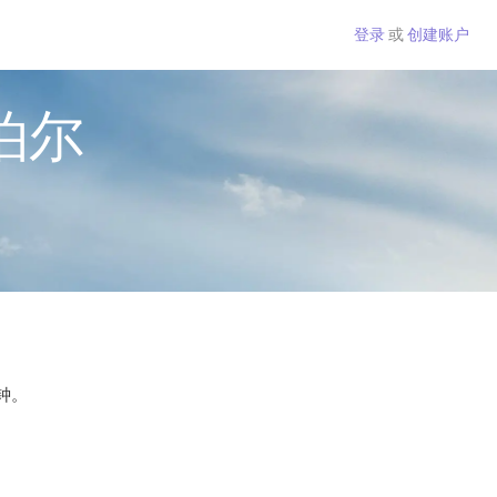
登录
或
创建账户
泊尔
分钟。