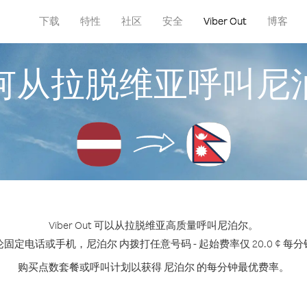
下载
特性
社区
安全
Viber Out
博客
何从拉脱维亚呼叫尼
Viber Out 可以从拉脱维亚高质量呼叫尼泊尔。
固定电话或手机，尼泊尔 内拨打任意号码 - 起始费率仅 20.0 ¢ 每
购买点数套餐或呼叫计划以获得 尼泊尔 的每分钟最优费率。