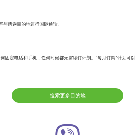
r 低费率与所选目的地进行国际通话。
任何固定电话和手机，任何时候都无需续订计划。“每月订阅”计划可
搜索更多目的地