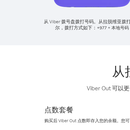
从 Viber 拨号盘拨打号码。
从拉脱维亚拨
尔，拨打方式如下：
+
+
977
本地号码
从
Viber Ou
点数套餐
购买后 Viber Out 点数即存入您的余额。