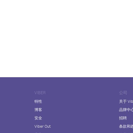
VIBER
公司
特性
关于 Vib
博客
品牌中
安全
招聘
Viber Out
条款和