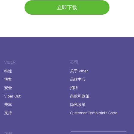
立即下载
VIBER
公司
特性
关于 Viber
博客
品牌中心
安全
招聘
Viber Out
条款和政策
费率
隐私政策
支持
Customer Complaints Code
下载