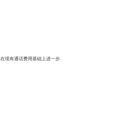
以在现有通话费用基础上进一步