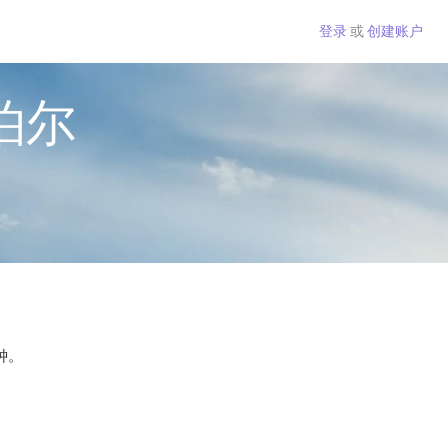
登录
或
创建账户
泊尔
钟。