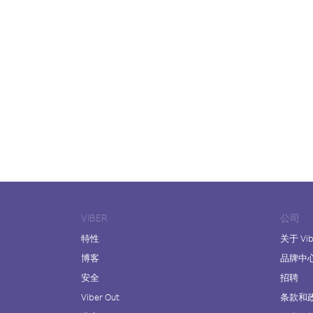
VIBER
公司
特性
关于 Vib
博客
品牌中
安全
招聘
Viber Out
条款和