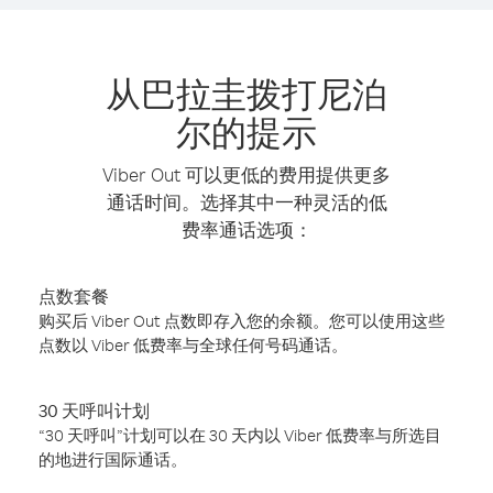
从巴拉圭拨打尼泊
尔的提示
Viber Out 可以更低的费用提供更多
通话时间。选择其中一种灵活的低
费率通话选项：
点数套餐
购买后 Viber Out 点数即存入您的余额。您可以使用这些
点数以 Viber 低费率与全球任何号码通话。
30 天呼叫计划
“30 天呼叫”计划可以在 30 天内以 Viber 低费率与所选目
的地进行国际通话。