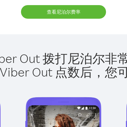
查看尼泊尔费率
iber Out 拨打尼泊尔
Viber Out 点数后，