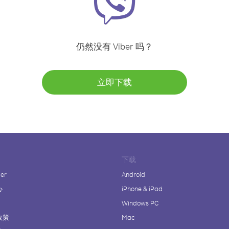
仍然没有 Viber 吗？
立即下载
下载
er
Android
心
iPhone & iPad
Windows PC
政策
Mac