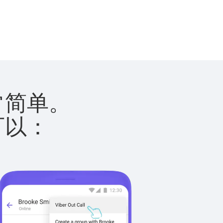
非常简单。
您可以：