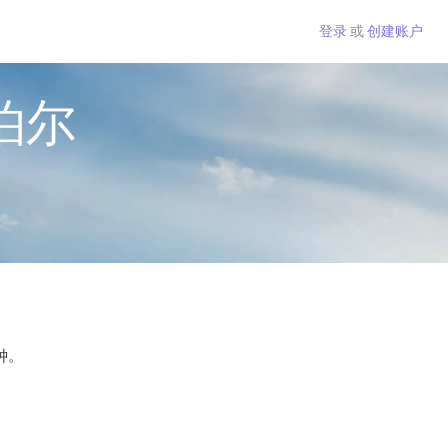
登录
或
创建账户
泊尔
钟。