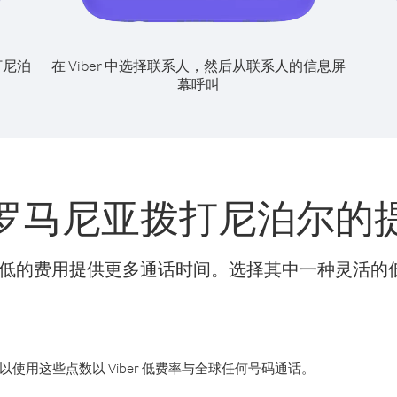
打尼泊
在 Viber 中选择联系人，然后从联系人的信息屏
幕呼叫
罗马尼亚拨打尼泊尔的
t 可以更低的费用提供更多通话时间。选择其中一种灵活
您可以使用这些点数以 Viber 低费率与全球任何号码通话。