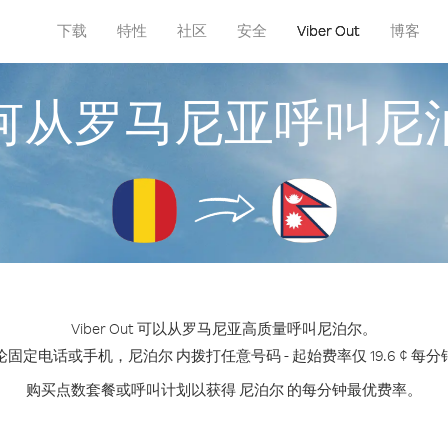
下载
特性
社区
安全
Viber Out
博客
何从罗马尼亚呼叫尼
Viber Out 可以从罗马尼亚高质量呼叫尼泊尔。
论固定电话或手机，尼泊尔 内拨打任意号码 - 起始费率仅 19.6 ¢ 每分
购买点数套餐或呼叫计划以获得 尼泊尔 的每分钟最优费率。