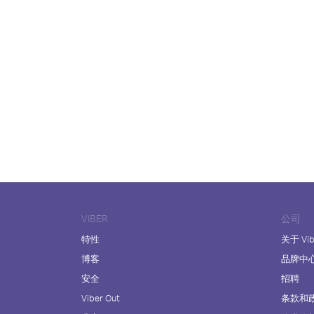
VIBER
公司
特性
关于 Vib
博客
品牌中
安全
招聘
Viber Out
条款和