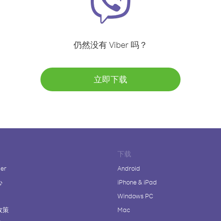
仍然没有 Viber 吗？
立即下载
下载
er
Android
心
iPhone & iPad
Windows PC
政策
Mac