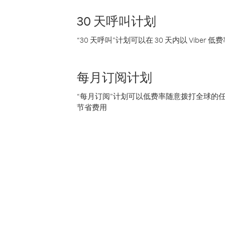
30 天呼叫计划
“30 天呼叫”计划可以在 30 天内以 Vibe
每月订阅计划
“每月订阅”计划可以低费率随意拨打全球的
节省费用