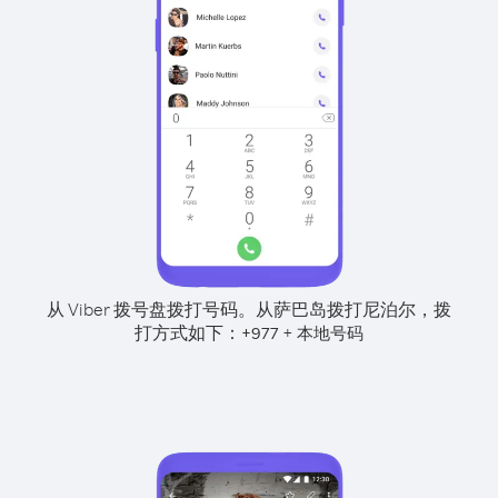
从 Viber 拨号盘拨打号码。
从萨巴岛拨打尼泊尔，拨
打方式如下：
+
+
977
本地号码