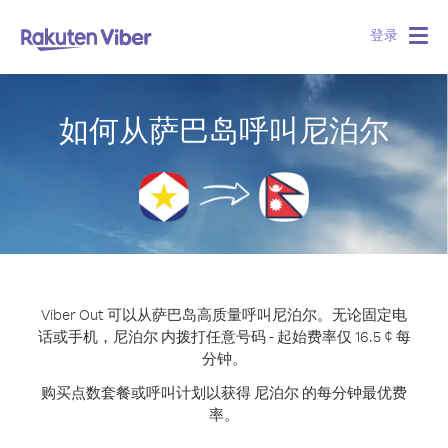
登录
Togg
navig
如何从萨巴岛呼叫尼泊尔
Viber Out 可以从萨巴岛高质量呼叫尼泊尔。
无论固定电
话或手机，尼泊尔 内拨打任意号码 - 起始费率仅 16.5 ¢ 每
分钟。
购买点数套餐或呼叫计划以获得 尼泊尔 的每分钟最优费
率。