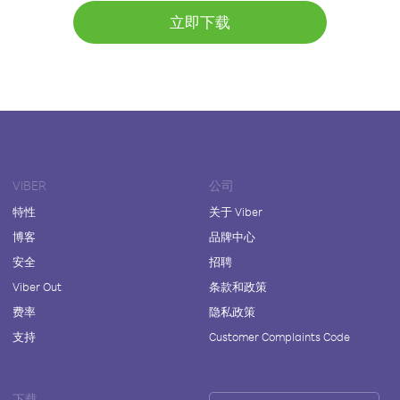
立即下载
VIBER
公司
特性
关于 Viber
博客
品牌中心
安全
招聘
Viber Out
条款和政策
费率
隐私政策
支持
Customer Complaints Code
下载