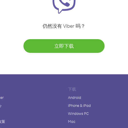
仍然没有 Viber 吗？
立即下载
下载
er
Android
心
iPhone & iPad
Windows PC
政策
Mac