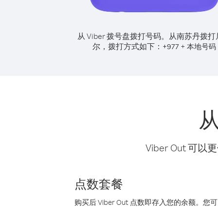
从 Viber 拨号盘拨打号码。
从南苏丹拨打
尔，拨打方式如下：
+
+
977
本地号码
Viber Ou
点数套餐
购买后 Viber Out 点数即存入您的余额。