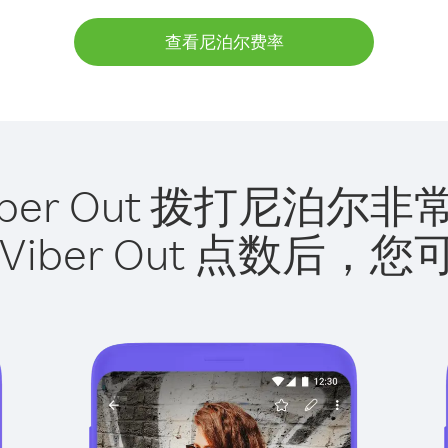
查看尼泊尔费率
iber Out 拨打尼泊尔
Viber Out 点数后，