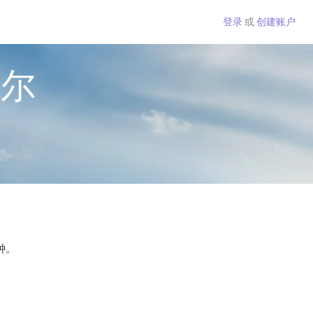
登录
或
创建账户
泊尔
钟。