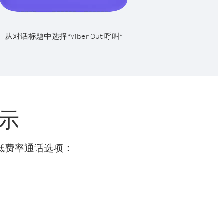
从对话标题中选择“Viber Out 呼叫”
示
的低费率通话选项：