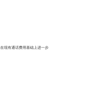
以在现有通话费用基础上进一步