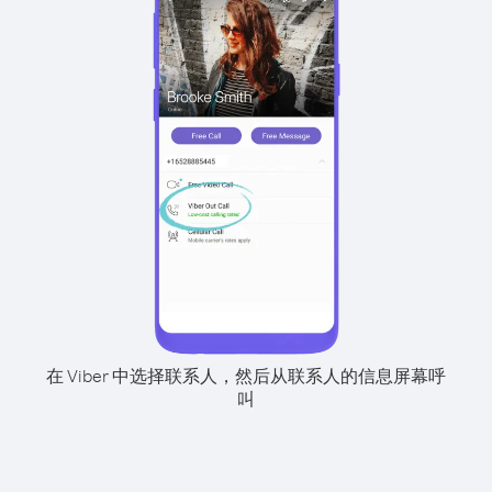
在 Viber 中选择联系人，然后从联系人的信息屏幕呼
叫