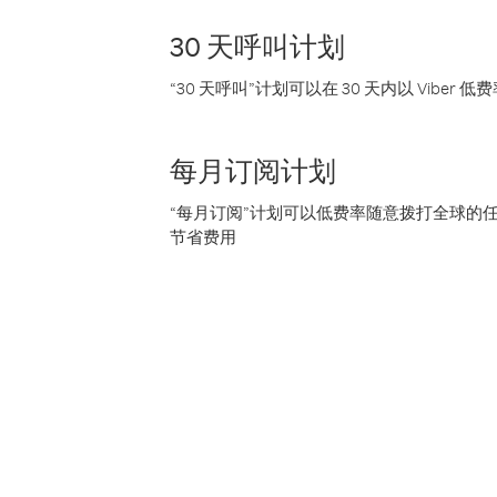
30 天呼叫计划
“30 天呼叫”计划可以在 30 天内以 Vibe
每月订阅计划
“每月订阅”计划可以低费率随意拨打全球的
节省费用