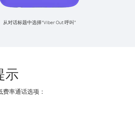
从对话标题中选择“Viber Out 呼叫”
提示
的低费率通话选项：