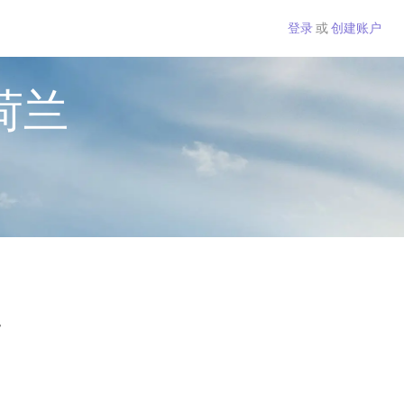
登录
或
创建账户
荷兰
。