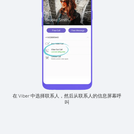
在 Viber 中选择联系人，然后从联系人的信息屏幕呼
叫