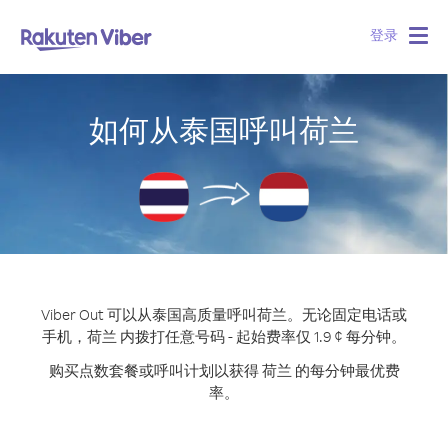
登录
Togg
navig
如何从泰国呼叫荷兰
Viber Out 可以从泰国高质量呼叫荷兰。
无论固定电话或
手机，荷兰 内拨打任意号码 - 起始费率仅 1.9 ¢ 每分钟。
购买点数套餐或呼叫计划以获得 荷兰 的每分钟最优费
率。