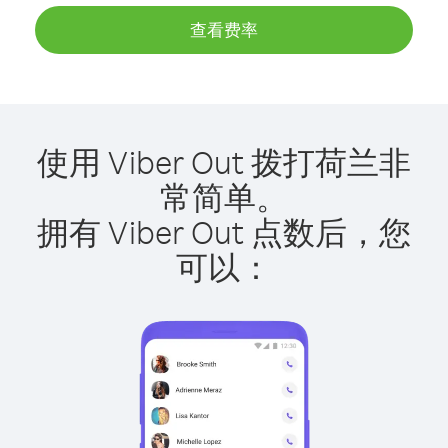
查看费率
使用 Viber Out 拨打荷兰非
常简单。
拥有 Viber Out 点数后，您
可以：