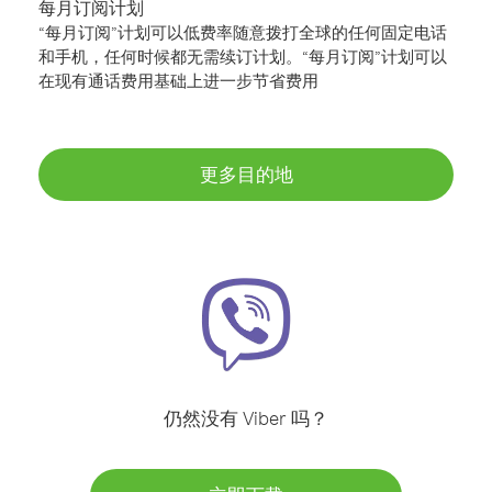
每月订阅计划
“每月订阅”计划可以低费率随意拨打全球的任何固定电话
和手机，任何时候都无需续订计划。“每月订阅”计划可以
在现有通话费用基础上进一步节省费用
更多目的地
仍然没有 Viber 吗？