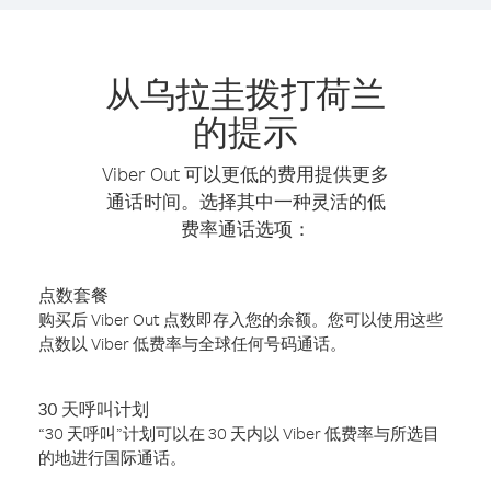
从乌拉圭拨打荷兰
的提示
Viber Out 可以更低的费用提供更多
通话时间。选择其中一种灵活的低
费率通话选项：
点数套餐
购买后 Viber Out 点数即存入您的余额。您可以使用这些
点数以 Viber 低费率与全球任何号码通话。
30 天呼叫计划
“30 天呼叫”计划可以在 30 天内以 Viber 低费率与所选目
的地进行国际通话。