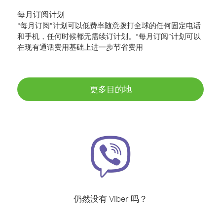
每月订阅计划
“每月订阅”计划可以低费率随意拨打全球的任何固定电话
和手机，任何时候都无需续订计划。“每月订阅”计划可以
在现有通话费用基础上进一步节省费用
更多目的地
仍然没有 Viber 吗？