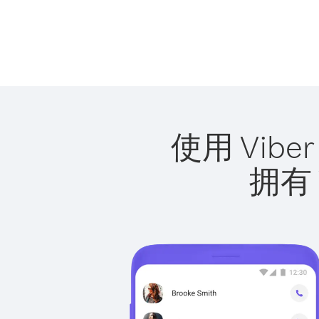
使用 Vib
拥有 