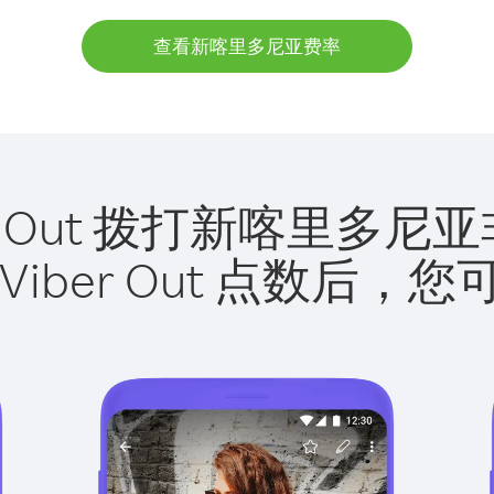
查看新喀里多尼亚费率
er Out 拨打新喀里多
Viber Out 点数后，