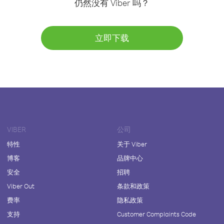
仍然没有 Viber 吗？
立即下载
VIBER
公司
特性
关于 Viber
博客
品牌中心
安全
招聘
Viber Out
条款和政策
费率
隐私政策
支持
Customer Complaints Code