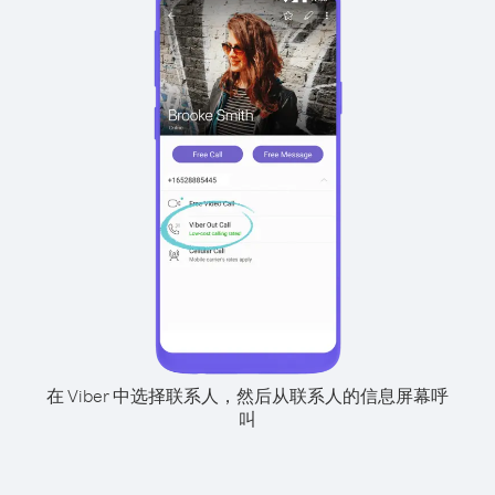
在 Viber 中选择联系人，然后从联系人的信息屏幕呼
叫