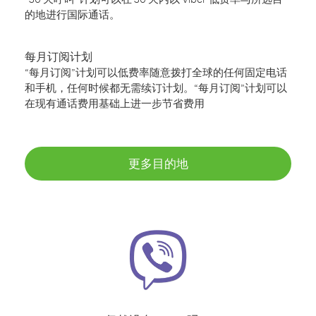
的地进行国际通话。
每月订阅计划
“每月订阅”计划可以低费率随意拨打全球的任何固定电话
和手机，任何时候都无需续订计划。“每月订阅”计划可以
在现有通话费用基础上进一步节省费用
更多目的地