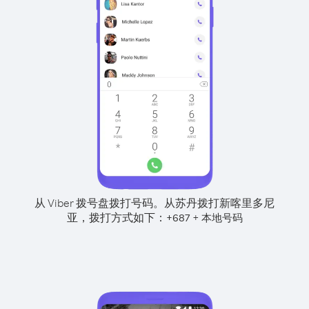
从 Viber 拨号盘拨打号码。
从苏丹拨打新喀里多尼
亚，拨打方式如下：
+
+
687
本地号码