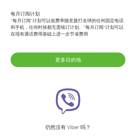
每月订阅计划
“每月订阅”计划可以低费率随意拨打全球的任何固定电话
和手机，任何时候都无需续订计划。“每月订阅”计划可以
在现有通话费用基础上进一步节省费用
更多目的地
仍然没有 Viber 吗？