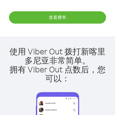
查看费率
使用 Viber Out 拨打新喀里
多尼亚非常简单。
拥有 Viber Out 点数后，您
可以：