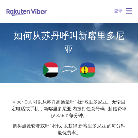
登录
Togg
navig
如何从苏丹呼叫新喀里多尼
亚
Viber Out 可以从苏丹高质量呼叫新喀里多尼亚。
无论固
定电话或手机，新喀里多尼亚 内拨打任意号码 - 起始费率
仅 37.5 ¢ 每分钟。
购买点数套餐或呼叫计划以获得 新喀里多尼亚 的每分钟
最优费率。