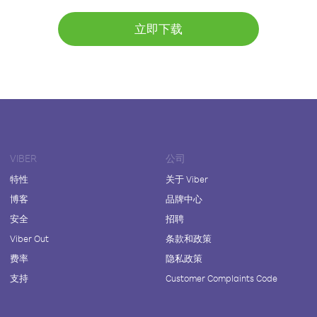
立即下载
VIBER
公司
特性
关于 Viber
博客
品牌中心
安全
招聘
Viber Out
条款和政策
费率
隐私政策
支持
Customer Complaints Code