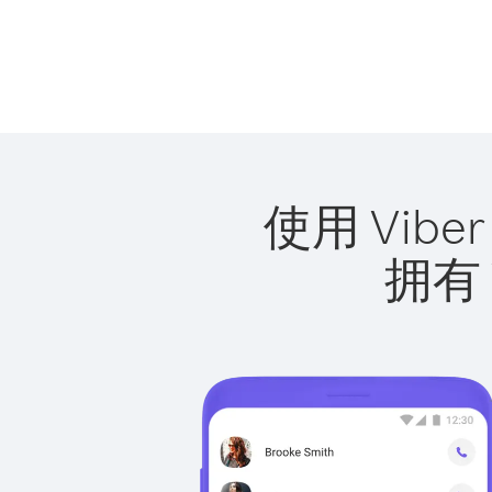
使用 Vib
拥有 