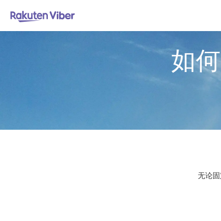
如何
无论固