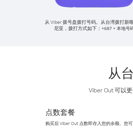
从 Viber 拨号盘拨打号码。
从台湾拨打新
尼亚，拨打方式如下：
+
+
687
本地号
从
Viber Ou
点数套餐
购买后 Viber Out 点数即存入您的余额。