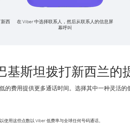
打新西
在 Viber 中选择联系人，然后从联系人的信息屏
幕呼叫
巴基斯坦拨打新西兰的
t 可以更低的费用提供更多通话时间。选择其中一种灵活
您可以使用这些点数以 Viber 低费率与全球任何号码通话。