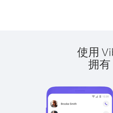
使用 V
拥有 