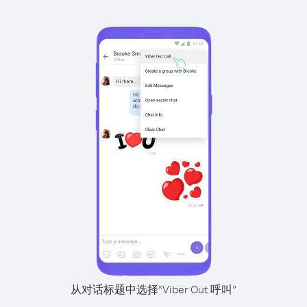
从对话标题中选择“Viber Out 呼叫”