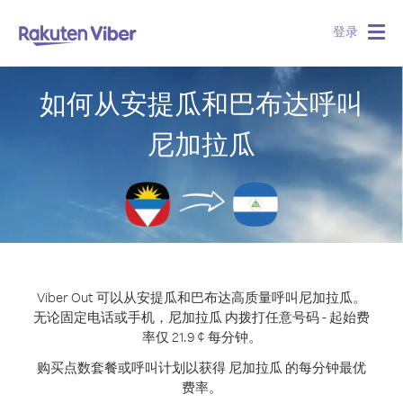
登录
Togg
navig
如何从安提瓜和巴布达呼叫
尼加拉瓜
Viber Out 可以从安提瓜和巴布达高质量呼叫尼加拉瓜。
无论固定电话或手机，尼加拉瓜 内拨打任意号码 - 起始费
率仅 21.9 ¢ 每分钟。
购买点数套餐或呼叫计划以获得 尼加拉瓜 的每分钟最优
费率。