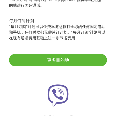
的地进行国际通话。
每月订阅计划
“每月订阅”计划可以低费率随意拨打全球的任何固定电话
和手机，任何时候都无需续订计划。“每月订阅”计划可以
在现有通话费用基础上进一步节省费用
更多目的地