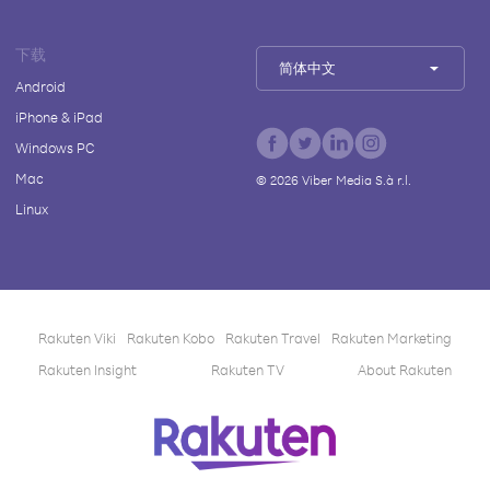
下载
简体中文
Android
iPhone & iPad
Windows PC
Mac
©
2026
Viber Media S.à r.l.
Linux
Rakuten Viki
Rakuten Kobo
Rakuten Travel
Rakuten Marketing
Rakuten Insight
Rakuten TV
About Rakuten