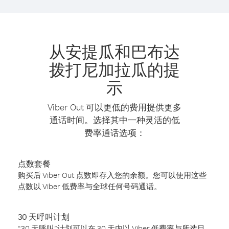
从安提瓜和巴布达
拨打尼加拉瓜的提
示
Viber Out 可以更低的费用提供更多
通话时间。选择其中一种灵活的低
费率通话选项：
点数套餐
购买后 Viber Out 点数即存入您的余额。您可以使用这些
点数以 Viber 低费率与全球任何号码通话。
30 天呼叫计划
“30 天呼叫”计划可以在 30 天内以 Viber 低费率与所选目