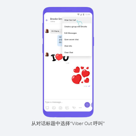
从对话标题中选择“Viber Out 呼叫”