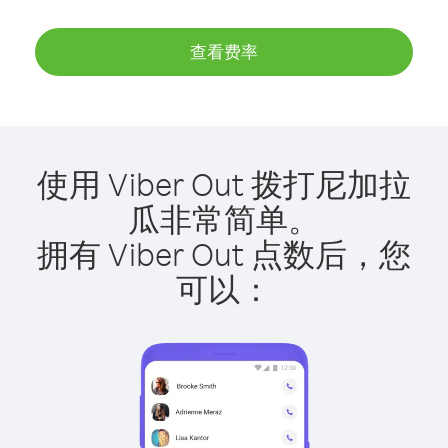
查看费率
使用 Viber Out 拨打尼加拉
瓜非常简单。
拥有 Viber Out 点数后，您
可以：