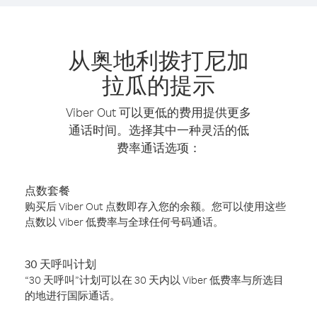
从奥地利拨打尼加
拉瓜的提示
Viber Out 可以更低的费用提供更多
通话时间。选择其中一种灵活的低
费率通话选项：
点数套餐
购买后 Viber Out 点数即存入您的余额。您可以使用这些
点数以 Viber 低费率与全球任何号码通话。
30 天呼叫计划
“30 天呼叫”计划可以在 30 天内以 Viber 低费率与所选目
的地进行国际通话。