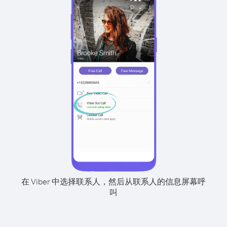
在 Viber 中选择联系人，然后从联系人的信息屏幕呼
叫