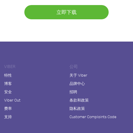
立即下载
VIBER
公司
特性
关于 Viber
博客
品牌中心
安全
招聘
Viber Out
条款和政策
费率
隐私政策
支持
Customer Complaints Code