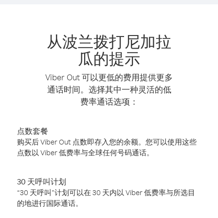
从波兰拨打尼加拉
瓜的提示
Viber Out 可以更低的费用提供更多
通话时间。选择其中一种灵活的低
费率通话选项：
点数套餐
购买后 Viber Out 点数即存入您的余额。您可以使用这些
点数以 Viber 低费率与全球任何号码通话。
30 天呼叫计划
“30 天呼叫”计划可以在 30 天内以 Viber 低费率与所选目
的地进行国际通话。