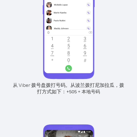
从 Viber 拨号盘拨打号码。
从波兰拨打尼加拉瓜，拨
打方式如下：
+
+
505
本地号码