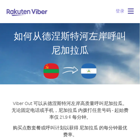
登录
Togg
navig
如何从德涅斯特河左岸呼叫
尼加拉瓜
Viber Out 可以从德涅斯特河左岸高质量呼叫尼加拉瓜。
无论固定电话或手机，尼加拉瓜 内拨打任意号码 - 起始费
率仅 21.9 ¢ 每分钟。
购买点数套餐或呼叫计划以获得 尼加拉瓜 的每分钟最优
费率。