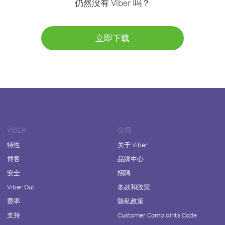
仍然没有 Viber 吗？
立即下载
VIBER
公司
特性
关于 Viber
博客
品牌中心
安全
招聘
Viber Out
条款和政策
费率
隐私政策
支持
Customer Complaints Code