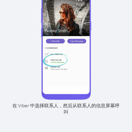
在 Viber 中选择联系人，然后从联系人的信息屏幕呼
叫