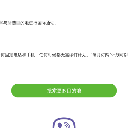
r 低费率与所选目的地进行国际通话。
任何固定电话和手机，任何时候都无需续订计划。“每月订阅”计划可
搜索更多目的地