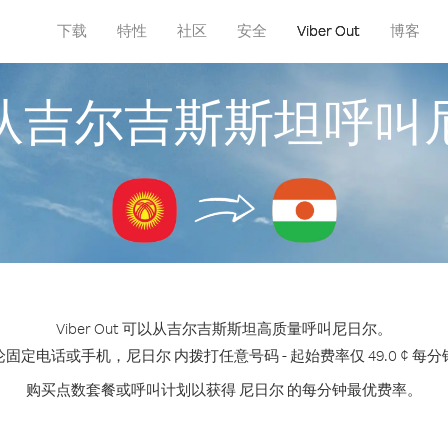
下载
特性
社区
安全
Viber Out
博客
从吉尔吉斯斯坦呼叫
Viber Out 可以从吉尔吉斯斯坦高质量呼叫尼日尔。
论固定电话或手机，尼日尔 内拨打任意号码 - 起始费率仅 49.0 ¢ 每分
购买点数套餐或呼叫计划以获得 尼日尔 的每分钟最优费率。