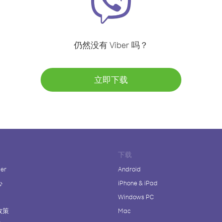
仍然没有 Viber 吗？
立即下载
下载
er
Android
心
iPhone & iPad
Windows PC
政策
Mac