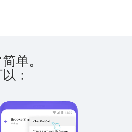
非常简单。
您可以：