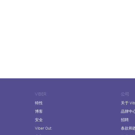
VIBER
公司
特性
关于 Vib
博客
品牌中
安全
招聘
Viber Out
条款和