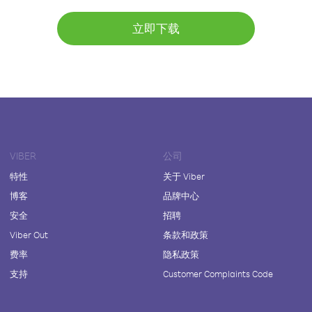
立即下载
VIBER
公司
特性
关于 Viber
博客
品牌中心
安全
招聘
Viber Out
条款和政策
费率
隐私政策
支持
Customer Complaints Code