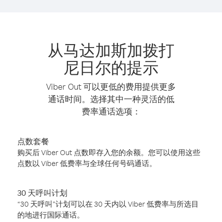
从马达加斯加拨打
尼日尔的提示
Viber Out 可以更低的费用提供更多
通话时间。选择其中一种灵活的低
费率通话选项：
点数套餐
购买后 Viber Out 点数即存入您的余额。您可以使用这些
点数以 Viber 低费率与全球任何号码通话。
30 天呼叫计划
“30 天呼叫”计划可以在 30 天内以 Viber 低费率与所选目
的地进行国际通话。