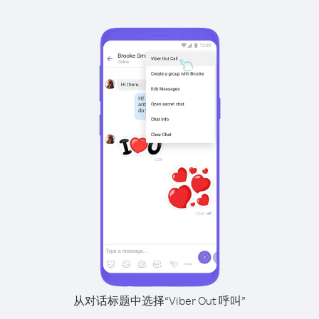
从对话标题中选择“Viber Out 呼叫”