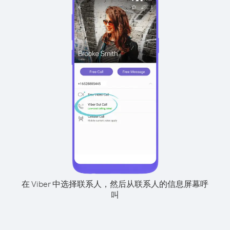
在 Viber 中选择联系人，然后从联系人的信息屏幕呼
叫