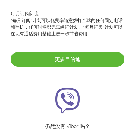
每月订阅计划
“每月订阅”计划可以低费率随意拨打全球的任何固定电话
和手机，任何时候都无需续订计划。“每月订阅”计划可以
在现有通话费用基础上进一步节省费用
更多目的地
仍然没有 Viber 吗？