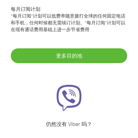
每月订阅计划
“每月订阅”计划可以低费率随意拨打全球的任何固定电话
和手机，任何时候都无需续订计划。“每月订阅”计划可以
在现有通话费用基础上进一步节省费用
更多目的地
仍然没有 Viber 吗？