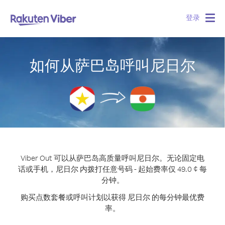
登录
Togg
navig
如何从萨巴岛呼叫尼日尔
Viber Out 可以从萨巴岛高质量呼叫尼日尔。
无论固定电
话或手机，尼日尔 内拨打任意号码 - 起始费率仅 49.0 ¢ 每
分钟。
购买点数套餐或呼叫计划以获得 尼日尔 的每分钟最优费
率。