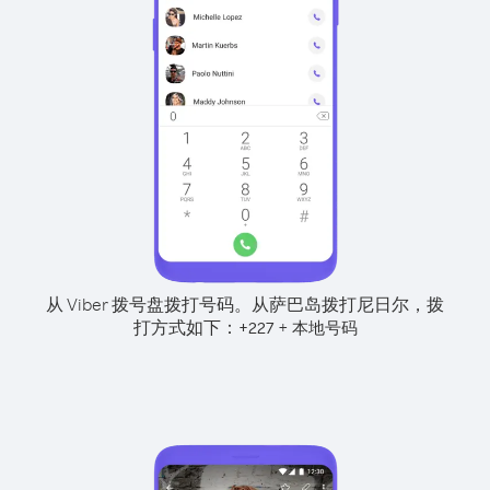
从 Viber 拨号盘拨打号码。
从萨巴岛拨打尼日尔，拨
打方式如下：
+
+
227
本地号码