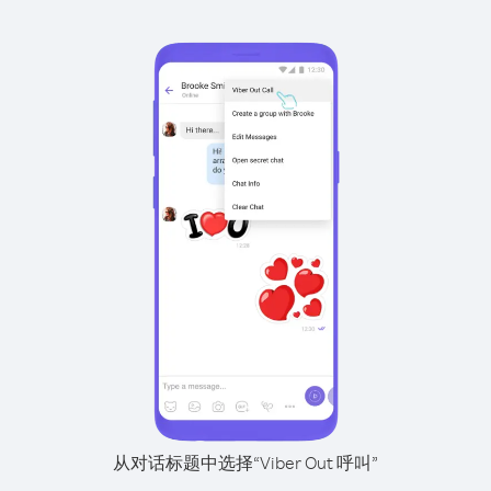
从对话标题中选择“Viber Out 呼叫”