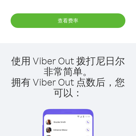
查看费率
使用 Viber Out 拨打尼日尔
非常简单。
拥有 Viber Out 点数后，您
可以：