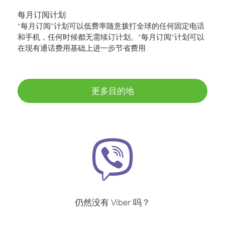
每月订阅计划
“每月订阅”计划可以低费率随意拨打全球的任何固定电话
和手机，任何时候都无需续订计划。“每月订阅”计划可以
在现有通话费用基础上进一步节省费用
更多目的地
仍然没有 Viber 吗？