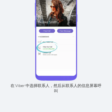
在 Viber 中选择联系人，然后从联系人的信息屏幕呼
叫