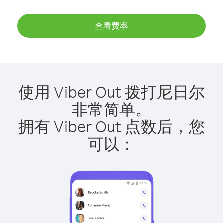
查看费率
使用 Viber Out 拨打尼日尔
非常简单。
拥有 Viber Out 点数后，您
可以：