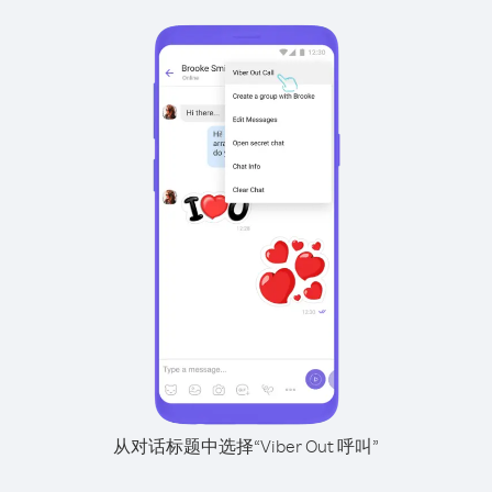
从对话标题中选择“Viber Out 呼叫”