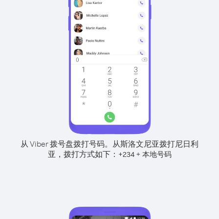
从 Viber 拨号盘拨打号码。
从斯洛文尼亚拨打尼日利
亚，拨打方式如下：
+
+
234
本地号码