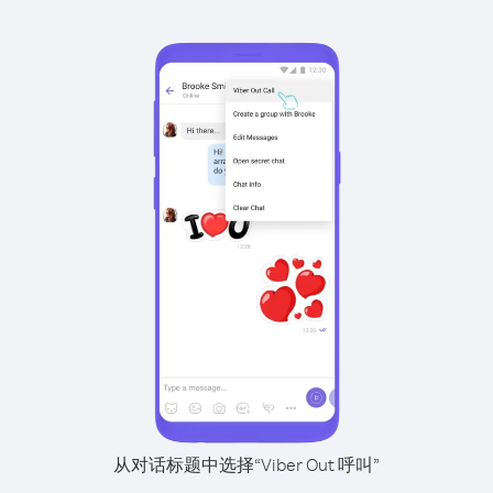
从对话标题中选择“Viber Out 呼叫”