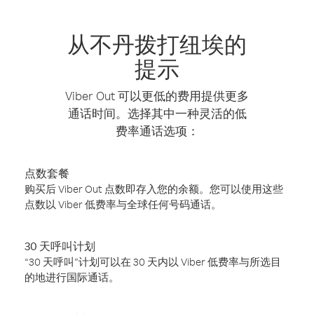
从不丹拨打纽埃的
提示
Viber Out 可以更低的费用提供更多
通话时间。选择其中一种灵活的低
费率通话选项：
点数套餐
购买后 Viber Out 点数即存入您的余额。您可以使用这些
点数以 Viber 低费率与全球任何号码通话。
30 天呼叫计划
“30 天呼叫”计划可以在 30 天内以 Viber 低费率与所选目
的地进行国际通话。