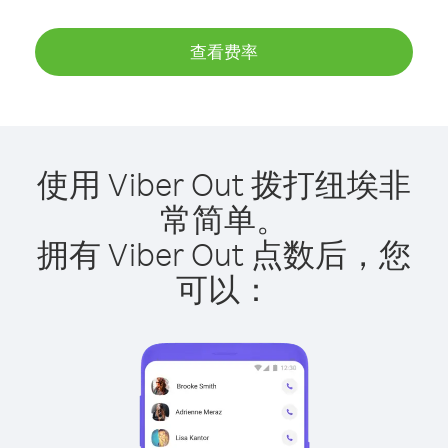
查看费率
使用 Viber Out 拨打纽埃非
常简单。
拥有 Viber Out 点数后，您
可以：