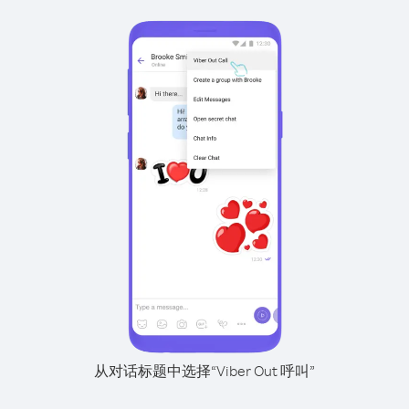
从对话标题中选择“Viber Out 呼叫”