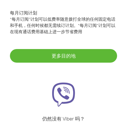
每月订阅计划
“每月订阅”计划可以低费率随意拨打全球的任何固定电话
和手机，任何时候都无需续订计划。“每月订阅”计划可以
在现有通话费用基础上进一步节省费用
更多目的地
仍然没有 Viber 吗？