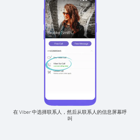
在 Viber 中选择联系人，然后从联系人的信息屏幕呼
叫