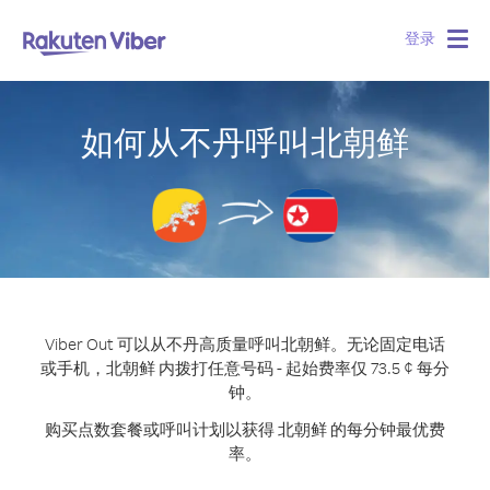
登录
Togg
navig
如何从不丹呼叫北朝鲜
Viber Out 可以从不丹高质量呼叫北朝鲜。
无论固定电话
或手机，北朝鲜 内拨打任意号码 - 起始费率仅 73.5 ¢ 每分
钟。
购买点数套餐或呼叫计划以获得 北朝鲜 的每分钟最优费
率。