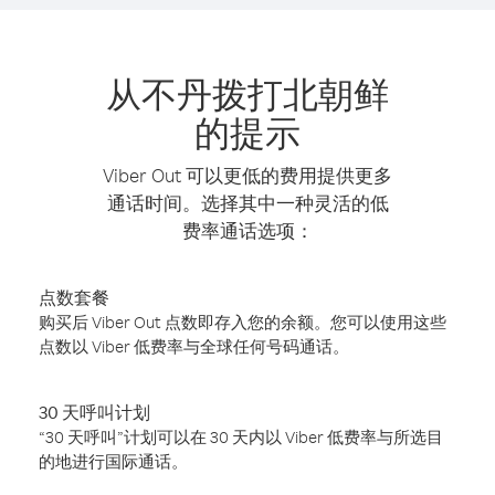
从不丹拨打北朝鲜
的提示
Viber Out 可以更低的费用提供更多
通话时间。选择其中一种灵活的低
费率通话选项：
点数套餐
购买后 Viber Out 点数即存入您的余额。您可以使用这些
点数以 Viber 低费率与全球任何号码通话。
30 天呼叫计划
“30 天呼叫”计划可以在 30 天内以 Viber 低费率与所选目
的地进行国际通话。