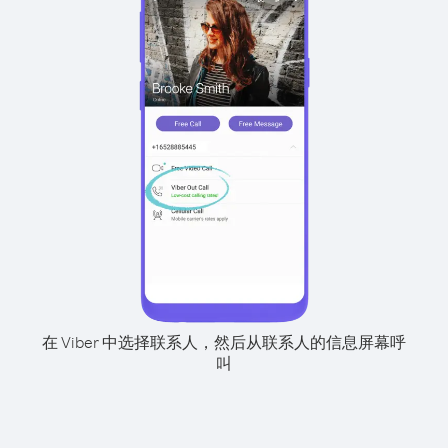
在 Viber 中选择联系人，然后从联系人的信息屏幕呼
叫