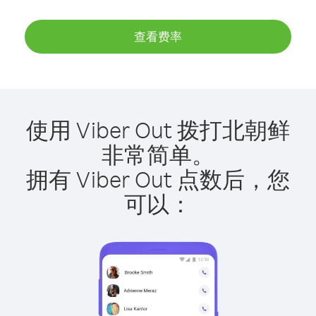
查看费率
使用 Viber Out 拨打北朝鲜
非常简单。
拥有 Viber Out 点数后，您
可以：