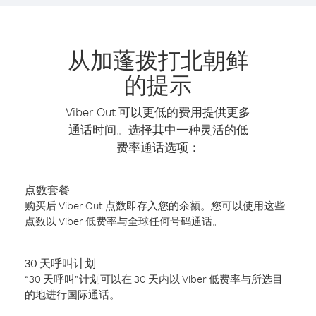
从加蓬拨打北朝鲜
的提示
Viber Out 可以更低的费用提供更多
通话时间。选择其中一种灵活的低
费率通话选项：
点数套餐
购买后 Viber Out 点数即存入您的余额。您可以使用这些
点数以 Viber 低费率与全球任何号码通话。
30 天呼叫计划
“30 天呼叫”计划可以在 30 天内以 Viber 低费率与所选目
的地进行国际通话。