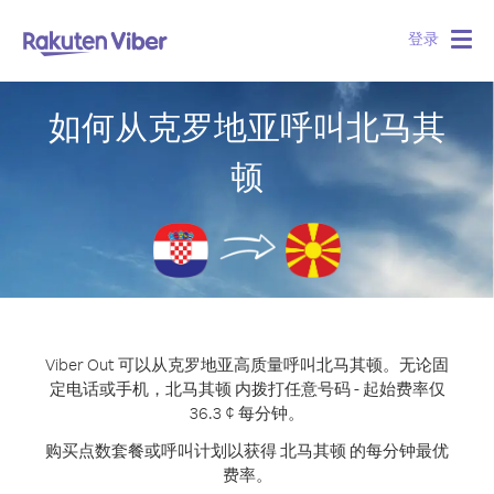
登录
Togg
navig
如何从克罗地亚呼叫北马其
顿
Viber Out 可以从克罗地亚高质量呼叫北马其顿。
无论固
定电话或手机，北马其顿 内拨打任意号码 - 起始费率仅
36.3 ¢ 每分钟。
购买点数套餐或呼叫计划以获得 北马其顿 的每分钟最优
费率。