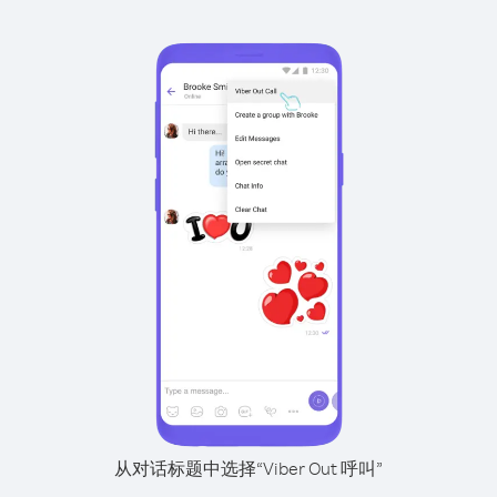
从对话标题中选择“Viber Out 呼叫”