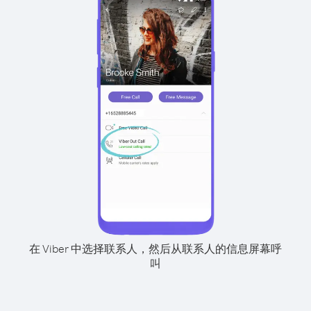
在 Viber 中选择联系人，然后从联系人的信息屏幕呼
叫