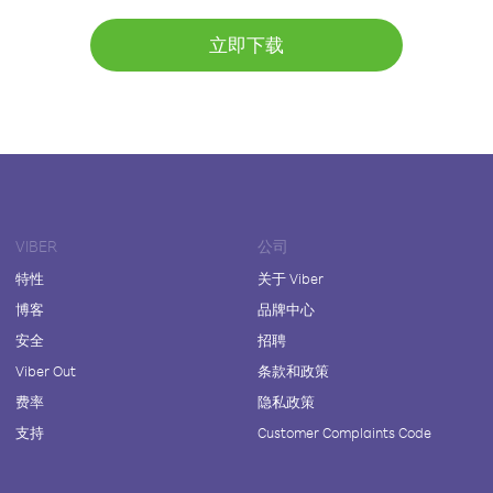
立即下载
VIBER
公司
特性
关于 Viber
博客
品牌中心
安全
招聘
Viber Out
条款和政策
费率
隐私政策
支持
Customer Complaints Code