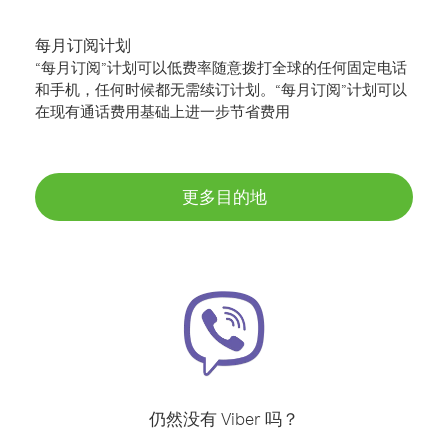
每月订阅计划
“每月订阅”计划可以低费率随意拨打全球的任何固定电话
和手机，任何时候都无需续订计划。“每月订阅”计划可以
在现有通话费用基础上进一步节省费用
更多目的地
仍然没有 Viber 吗？