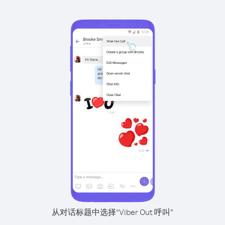
从对话标题中选择“Viber Out 呼叫”