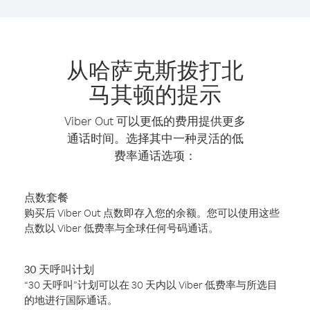
从哈萨克斯拨打北
马其顿的提示
Viber Out 可以更低的费用提供更多
通话时间。选择其中一种灵活的低
费率通话选项：
点数套餐
购买后 Viber Out 点数即存入您的余额。您可以使用这些
点数以 Viber 低费率与全球任何号码通话。
30 天呼叫计划
“30 天呼叫”计划可以在 30 天内以 Viber 低费率与所选目
的地进行国际通话。