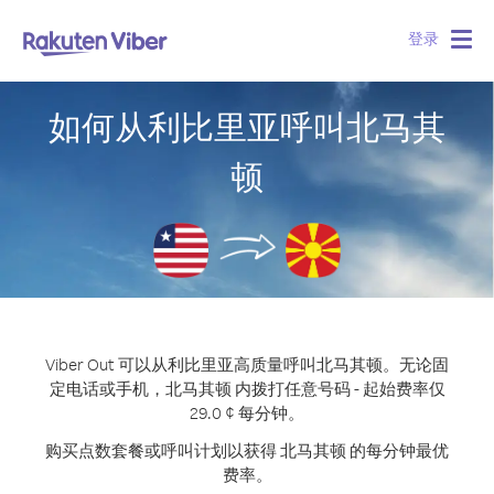
登录
Togg
navig
如何从利比里亚呼叫北马其
顿
Viber Out 可以从利比里亚高质量呼叫北马其顿。
无论固
定电话或手机，北马其顿 内拨打任意号码 - 起始费率仅
29.0 ¢ 每分钟。
购买点数套餐或呼叫计划以获得 北马其顿 的每分钟最优
费率。