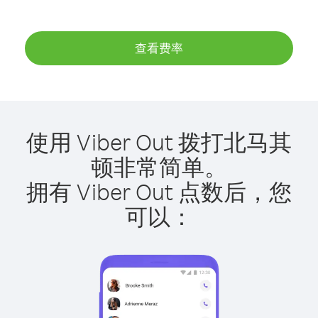
查看费率
使用 Viber Out 拨打北马其
顿非常简单。
拥有 Viber Out 点数后，您
可以：