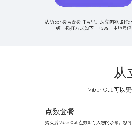
从 Viber 拨号盘拨打号码。
从立陶宛拨打
顿，拨打方式如下：
+
+
389
本地号码
从
Viber Ou
点数套餐
购买后 Viber Out 点数即存入您的余额。