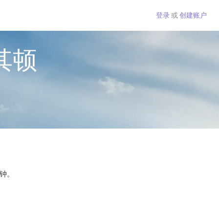
登录
或
创建账户
其顿
分钟。