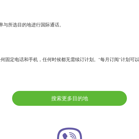
r 低费率与所选目的地进行国际通话。
任何固定电话和手机，任何时候都无需续订计划。“每月订阅”计划可
搜索更多目的地