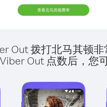
查看北马其顿费率
ber Out 拨打北马其
Viber Out 点数后，