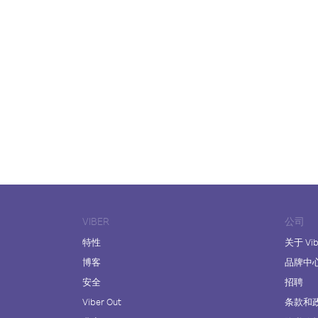
VIBER
公司
特性
关于 Vib
博客
品牌中
安全
招聘
Viber Out
条款和