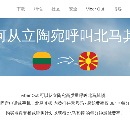
下载
特性
社区
安全
Viber Out
博客
何从立陶宛呼叫北马
Viber Out 可以从立陶宛高质量呼叫北马其顿。
固定电话或手机，北马其顿 内拨打任意号码 - 起始费率仅 35.1 ¢ 每
购买点数套餐或呼叫计划以获得 北马其顿 的每分钟最优费率。