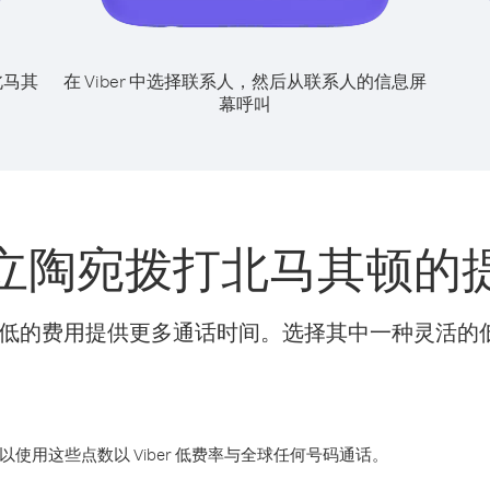
北马其
在 Viber 中选择联系人，然后从联系人的信息屏
幕呼叫
立陶宛拨打北马其顿的
t 可以更低的费用提供更多通话时间。选择其中一种灵活
您可以使用这些点数以 Viber 低费率与全球任何号码通话。