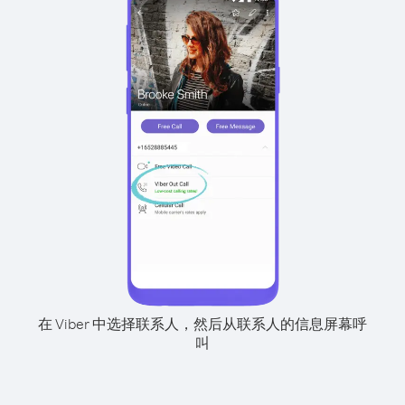
在 Viber 中选择联系人，然后从联系人的信息屏幕呼
叫