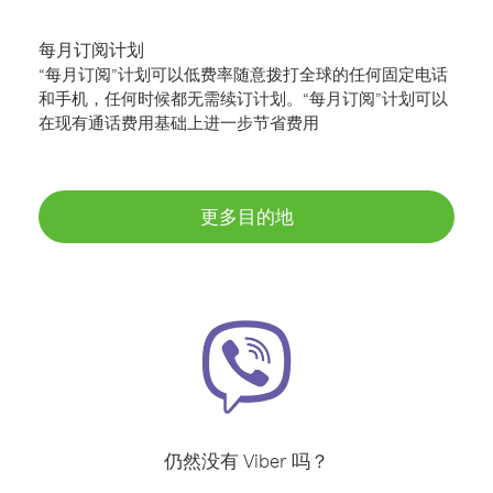
每月订阅计划
“每月订阅”计划可以低费率随意拨打全球的任何固定电话
和手机，任何时候都无需续订计划。“每月订阅”计划可以
在现有通话费用基础上进一步节省费用
更多目的地
仍然没有 Viber 吗？