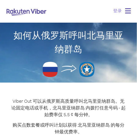
登录
Togg
navig
如何从俄罗斯呼叫北马里亚
纳群岛
Viber Out 可以从俄罗斯高质量呼叫北马里亚纳群岛。
无
论固定电话或手机，北马里亚纳群岛 内拨打任意号码 - 起
始费率仅 5.5 ¢ 每分钟。
购买点数套餐或呼叫计划以获得 北马里亚纳群岛 的每分
钟最优费率。