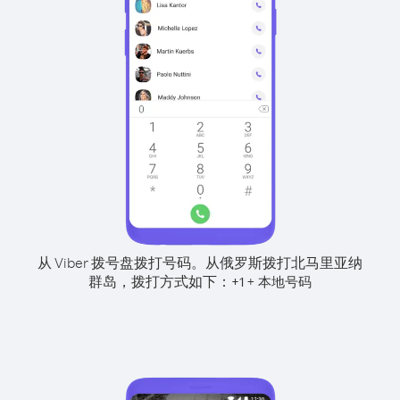
从 Viber 拨号盘拨打号码。
从俄罗斯拨打北马里亚纳
群岛，拨打方式如下：
+
+
1
本地号码