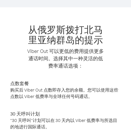
从俄罗斯拨打北马
里亚纳群岛的提示
Viber Out 可以更低的费用提供更多
通话时间。选择其中一种灵活的低
费率通话选项：
点数套餐
购买后 Viber Out 点数即存入您的余额。您可以使用这些
点数以 Viber 低费率与全球任何号码通话。
30 天呼叫计划
“30 天呼叫”计划可以在 30 天内以 Viber 低费率与所选目
的地进行国际通话。