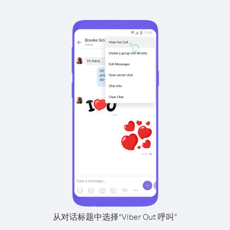
从对话标题中选择“Viber Out 呼叫”