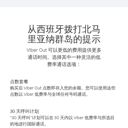
从西班牙拨打北马
里亚纳群岛的提示
Viber Out 可以更低的费用提供更多
通话时间。选择其中一种灵活的低
费率通话选项：
点数套餐
购买后 Viber Out 点数即存入您的余额。您可以使用这些
点数以 Viber 低费率与全球任何号码通话。
30 天呼叫计划
“30 天呼叫”计划可以在 30 天内以 Viber 低费率与所选目
的地进行国际通话。