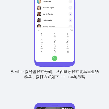
从 Viber 拨号盘拨打号码。
从西班牙拨打北马里亚纳
群岛，拨打方式如下：
+
+
1
本地号码