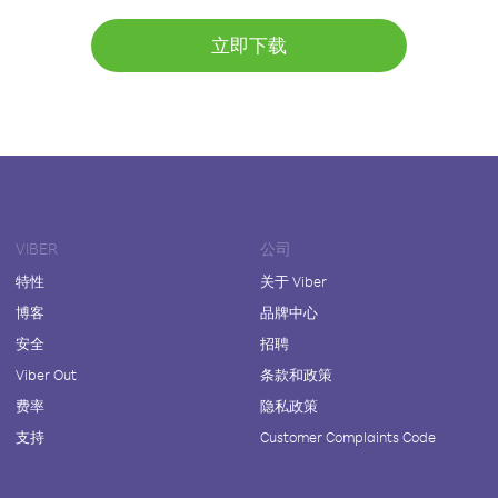
立即下载
VIBER
公司
特性
关于 Viber
博客
品牌中心
安全
招聘
Viber Out
条款和政策
费率
隐私政策
支持
Customer Complaints Code