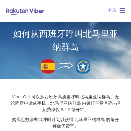
登录
Togg
navig
如何从西班牙呼叫北马里亚
纳群岛
Viber Out 可以从西班牙高质量呼叫北马里亚纳群岛。
无
论固定电话或手机，北马里亚纳群岛 内拨打任意号码 - 起
始费率仅 5.4 ¢ 每分钟。
购买点数套餐或呼叫计划以获得 北马里亚纳群岛 的每分
钟最优费率。