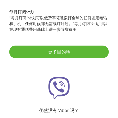
每月订阅计划
“每月订阅”计划可以低费率随意拨打全球的任何固定电话
和手机，任何时候都无需续订计划。“每月订阅”计划可以
在现有通话费用基础上进一步节省费用
更多目的地
仍然没有 Viber 吗？