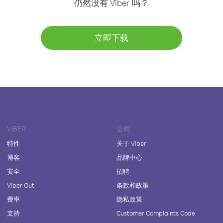
仍然没有 Viber 吗？
立即下载
VIBER
公司
特性
关于 Viber
博客
品牌中心
安全
招聘
Viber Out
条款和政策
费率
隐私政策
支持
Customer Complaints Code