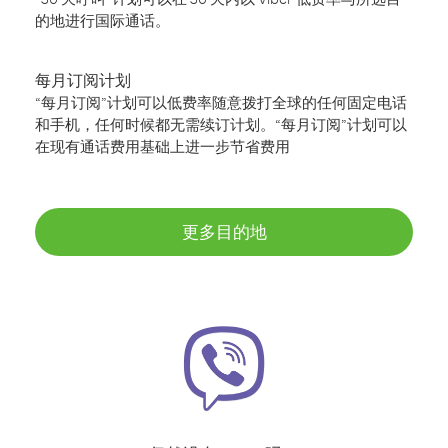
的地进行国际通话。
每月订阅计划
“每月订阅”计划可以低费率随意拨打全球的任何固定电话
和手机，任何时候都无需续订计划。“每月订阅”计划可以
在现有通话费用基础上进一步节省费用
更多目的地