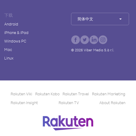
下载
简体中文
Android
iPhone & iPad
Windows PC
Mac
©
2026
Viber Media S.à r.l.
Linux
Rakuten Viki
Rakuten Kobo
Rakuten Travel
Rakuten Marketing
Rakuten Insight
Rakuten TV
About Rakuten