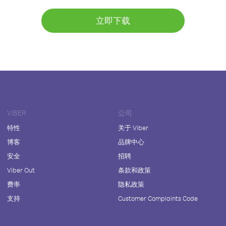
立即下载
VIBER
公司
特性
关于 Viber
博客
品牌中心
安全
招聘
Viber Out
条款和政策
费率
隐私政策
支持
Customer Complaints Code