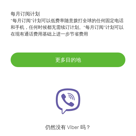
每月订阅计划
“每月订阅”计划可以低费率随意拨打全球的任何固定电话
和手机，任何时候都无需续订计划。“每月订阅”计划可以
在现有通话费用基础上进一步节省费用
更多目的地
仍然没有 Viber 吗？