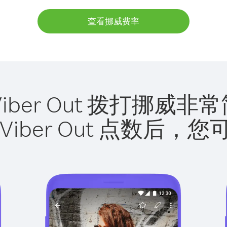
查看挪威费率
Viber Out 拨打挪威非
Viber Out 点数后，