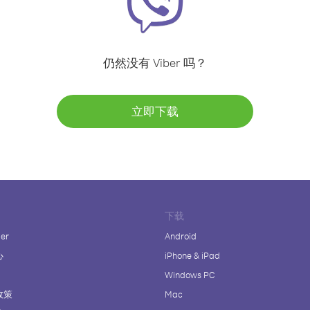
仍然没有 Viber 吗？
立即下载
下载
er
Android
心
iPhone & iPad
Windows PC
政策
Mac