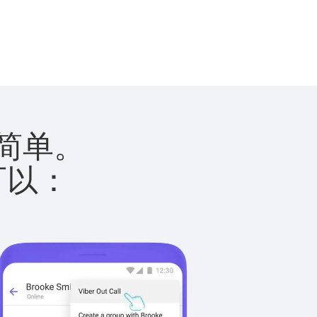
常简单。
您可以：