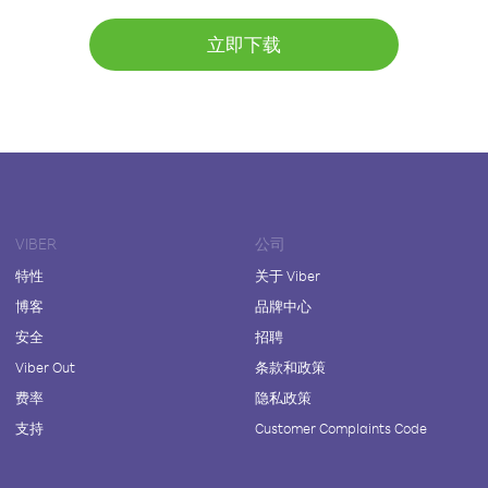
立即下载
VIBER
公司
特性
关于 Viber
博客
品牌中心
安全
招聘
Viber Out
条款和政策
费率
隐私政策
支持
Customer Complaints Code