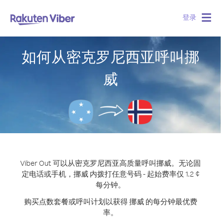
登录
Togg
navig
如何从密克罗尼西亚呼叫挪
威
Viber Out 可以从密克罗尼西亚高质量呼叫挪威。
无论固
定电话或手机，挪威 内拨打任意号码 - 起始费率仅 1.2 ¢
每分钟。
购买点数套餐或呼叫计划以获得 挪威 的每分钟最优费
率。