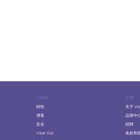
VIBER
公司
特性
关于 Vib
博客
品牌中
安全
招聘
Viber Out
条款和