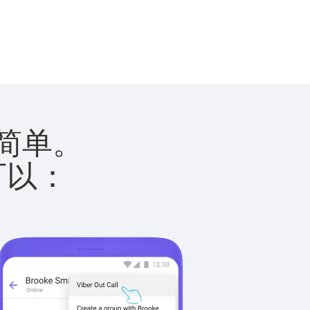
常简单。
您可以：