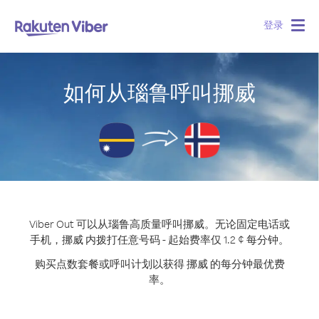
登录
Togg
navig
如何从瑙鲁呼叫挪威
Viber Out 可以从瑙鲁高质量呼叫挪威。
无论固定电话或
手机，挪威 内拨打任意号码 - 起始费率仅 1.2 ¢ 每分钟。
购买点数套餐或呼叫计划以获得 挪威 的每分钟最优费
率。