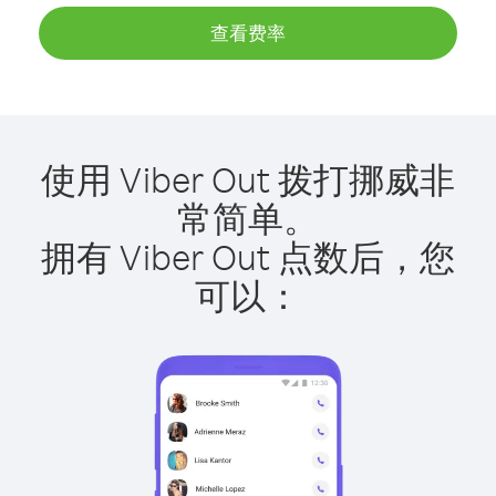
查看费率
使用 Viber Out 拨打挪威非
常简单。
拥有 Viber Out 点数后，您
可以：