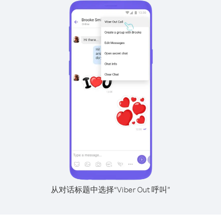
从对话标题中选择“Viber Out 呼叫”