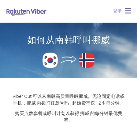
登录
Togg
navig
如何从南韩呼叫挪威
Viber Out 可以从南韩高质量呼叫挪威。
无论固定电话或
手机，挪威 内拨打任意号码 - 起始费率仅 1.2 ¢ 每分钟。
购买点数套餐或呼叫计划以获得 挪威 的每分钟最优费
率。