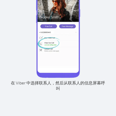
在 Viber 中选择联系人，然后从联系人的信息屏幕呼
叫