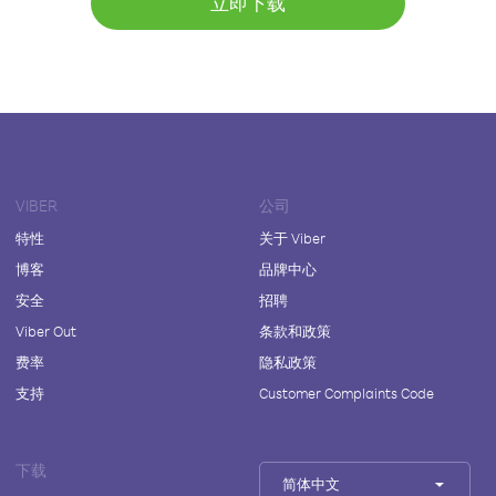
立即下载
VIBER
公司
特性
关于 Viber
博客
品牌中心
安全
招聘
Viber Out
条款和政策
费率
隐私政策
支持
Customer Complaints Code
下载
简体中文