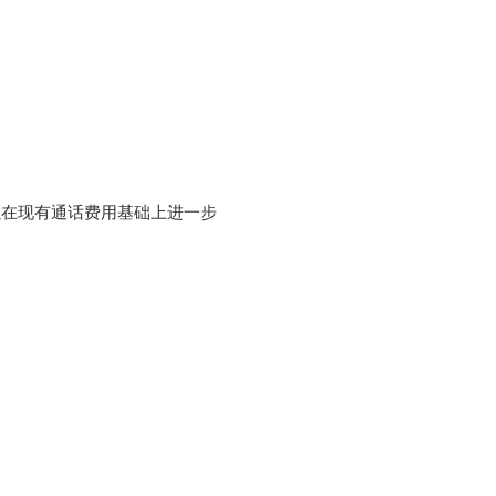
以在现有通话费用基础上进一步