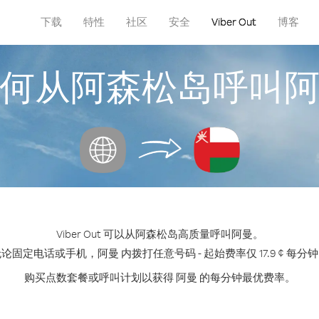
下载
特性
社区
安全
Viber Out
博客
何从阿森松岛呼叫
Viber Out 可以从阿森松岛高质量呼叫阿曼。
论固定电话或手机，阿曼 内拨打任意号码 - 起始费率仅 17.9 ¢ 每分
购买点数套餐或呼叫计划以获得 阿曼 的每分钟最优费率。