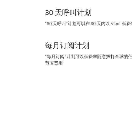
30 天呼叫计划
“30 天呼叫”计划可以在 30 天内以 Vibe
每月订阅计划
“每月订阅”计划可以低费率随意拨打全球的
节省费用