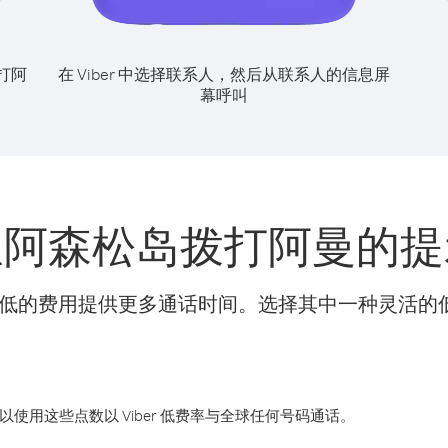
打阿
在 Viber 中选择联系人，然后从联系人的信息屏
幕呼叫
从阿森松岛拨打阿曼的提
t 可以更低的费用提供更多通话时间。选择其中一种灵活
您可以使用这些点数以 Viber 低费率与全球任何号码通话。