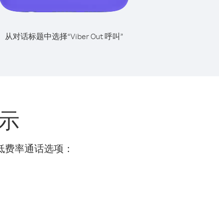
从对话标题中选择“Viber Out 呼叫”
示
的低费率通话选项：