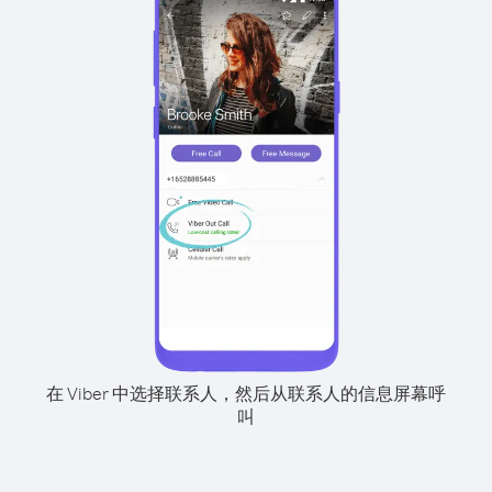
在 Viber 中选择联系人，然后从联系人的信息屏幕呼
叫