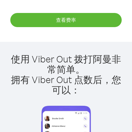
查看费率
使用 Viber Out 拨打阿曼非
常简单。
拥有 Viber Out 点数后，您
可以：