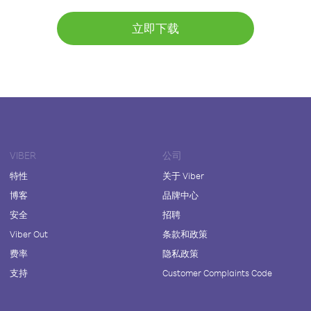
立即下载
VIBER
公司
特性
关于 Viber
博客
品牌中心
安全
招聘
Viber Out
条款和政策
费率
隐私政策
支持
Customer Complaints Code