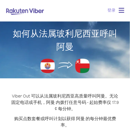
登录
Togg
navig
如何从法属玻利尼西亚呼叫
阿曼
Viber Out 可以从法属玻利尼西亚高质量呼叫阿曼。
无论
固定电话或手机，阿曼 内拨打任意号码 - 起始费率仅 17.9
¢ 每分钟。
购买点数套餐或呼叫计划以获得 阿曼 的每分钟最优费
率。