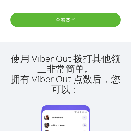
查看费率
使用 Viber Out 拨打其他领
土非常简单。
拥有 Viber Out 点数后，您
可以：